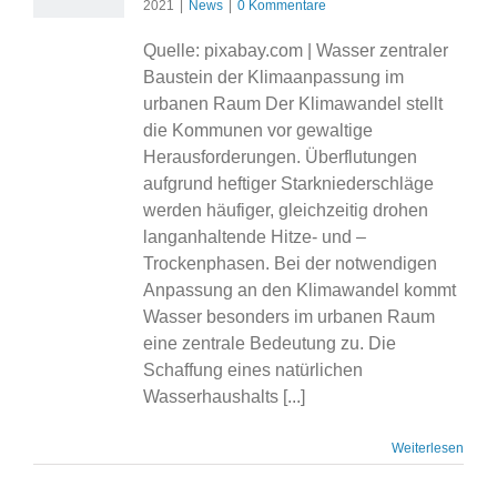
2021
|
News
|
0 Kommentare
Quelle: pixabay.com | Wasser zentraler
Baustein der Klimaanpassung im
urbanen Raum Der Klimawandel stellt
die Kommunen vor gewaltige
Herausforderungen. Überflutungen
aufgrund heftiger Starkniederschläge
werden häufiger, gleichzeitig drohen
langanhaltende Hitze- und –
Trockenphasen. Bei der notwendigen
Anpassung an den Klimawandel kommt
Wasser besonders im urbanen Raum
eine zentrale Bedeutung zu. Die
Schaffung eines natürlichen
Wasserhaushalts [...]
Weiterlesen