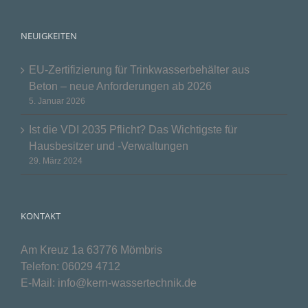
NEUIGKEITEN
EU-Zertifizierung für Trinkwasserbehälter aus
Beton – neue Anforderungen ab 2026
5. Januar 2026
Ist die VDI 2035 Pflicht? Das Wichtigste für
Hausbesitzer und -Verwaltungen
29. März 2024
KONTAKT
Am Kreuz 1a 63776 Mömbris
Telefon:
06029 4712
E-Mail:
info@kern-wassertechnik.de