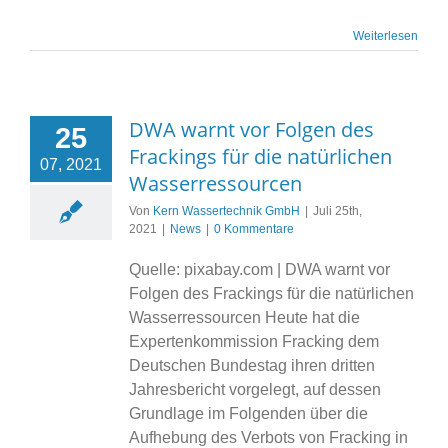
Weiterlesen
DWA warnt vor Folgen des
25
Frackings für die natürlichen
07, 2021
Wasserressourcen
Von
Kern Wassertechnik GmbH
|
Juli 25th,
2021
|
News
|
0 Kommentare
Quelle: pixabay.com | DWA warnt vor
Folgen des Frackings für die natürlichen
Wasserressourcen Heute hat die
Expertenkommission Fracking dem
Deutschen Bundestag ihren dritten
Jahresbericht vorgelegt, auf dessen
Grundlage im Folgenden über die
Aufhebung des Verbots von Fracking in