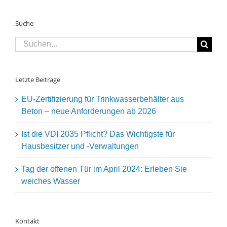
Suche
Suche
nach:
Letzte Beiträge
EU-Zertifizierung für Trinkwasserbehälter aus
Beton – neue Anforderungen ab 2026
Ist die VDI 2035 Pflicht? Das Wichtigste für
Hausbesitzer und -Verwaltungen
Tag der offenen Tür im April 2024: Erleben Sie
weiches Wasser
Kontakt