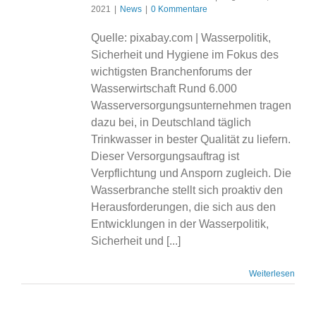
2021
|
News
|
0 Kommentare
Quelle: pixabay.com | Wasserpolitik,
Sicherheit und Hygiene im Fokus des
wichtigsten Branchenforums der
Wasserwirtschaft Rund 6.000
Wasserversorgungsunternehmen tragen
dazu bei, in Deutschland täglich
Trinkwasser in bester Qualität zu liefern.
Dieser Versorgungsauftrag ist
Verpflichtung und Ansporn zugleich. Die
Wasserbranche stellt sich proaktiv den
Herausforderungen, die sich aus den
Entwicklungen in der Wasserpolitik,
Sicherheit und [...]
Weiterlesen