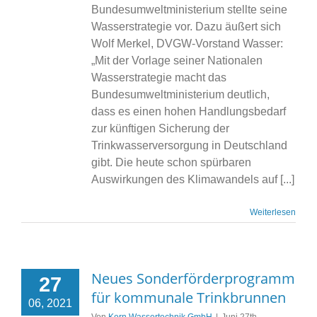
Bundesumweltministerium stellte seine
Wasserstrategie vor. Dazu äußert sich
Wolf Merkel, DVGW-Vorstand Wasser:
„Mit der Vorlage seiner Nationalen
Wasserstrategie macht das
Bundesumweltministerium deutlich,
dass es einen hohen Handlungsbedarf
zur künftigen Sicherung der
Trinkwasserversorgung in Deutschland
gibt. Die heute schon spürbaren
Auswirkungen des Klimawandels auf [...]
Weiterlesen
Neues Sonderförderprogramm
27
für kommunale Trinkbrunnen
06, 2021