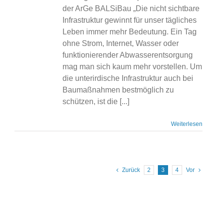
der ArGe BALSiBau „Die nicht sichtbare
Infrastruktur gewinnt für unser tägliches
Leben immer mehr Bedeutung. Ein Tag
ohne Strom, Internet, Wasser oder
funktionierender Abwasserentsorgung
mag man sich kaum mehr vorstellen. Um
die unterirdische Infrastruktur auch bei
Baumaßnahmen bestmöglich zu
schützen, ist die [...]
Weiterlesen
Zurück
2
3
4
Vor