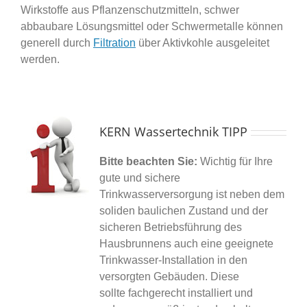
Wirkstoffe aus Pflanzenschutzmitteln, schwer
abbaubare Lösungsmittel oder Schwermetalle können
generell durch
Filtration
über Aktivkohle ausgeleitet
werden.
KERN Wassertechnik TIPP
Bitte beachten Sie:
Wichtig für Ihre
gute und sichere
Trinkwasserversorgung ist neben dem
soliden baulichen Zustand und der
sicheren Betriebsführung des
Hausbrunnens auch eine geeignete
Trinkwasser-Installation in den
versorgten Gebäuden. Diese
sollte fachgerecht installiert und