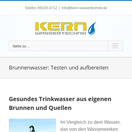
Zum
Telefon 06029-4712
|
info@kern-wassertechnik.de
Inhalt
springen
Gehe zu ...
Brunnenwasser: Testen und aufbereiten
Gesundes Trinkwasser aus eigenen
Brunnen und Quellen
Im Vergleich zu dem Wasser,
das von den Wasserwerken