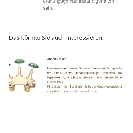
ordnungsgemäß instand gehalten
sein.
Das könnte Sie auch interessieren: