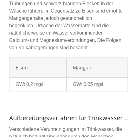
Trübungen und schwarz-braunen Flecken in der
Wäsche führen. Im Gegensatz zu Eisen sind erhöhte
Mangangehalte jedoch gesundheitlich
bedenklich. Ursache der Wasserhärte sind die
natürlicherweise im Wasser vorkommenden
Calcium- und Magnesiumverbindungen. Die Folgen
von Kalkablagerungen sind bekannt.
Eisen
Mangan
GW: 0,2 mg/l
GW: 0,05 mg/l
Aufbereitungsverfahren für Trinkwasser
Verschiedene Verunreinigungen im Trinkwasser, die
natürlich bedingt sind oder durch den Menschen