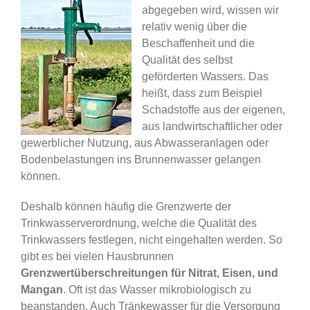
abgegeben wird, wissen wir
relativ wenig über die
Beschaffenheit und die
Qualität des selbst
geförderten Wassers. Das
heißt, dass zum Beispiel
Schadstoffe aus der eigenen,
aus landwirtschaftlicher oder
gewerblicher Nutzung, aus Abwasseranlagen oder
Bodenbelastungen ins Brunnenwasser gelangen
können.
Deshalb können häufig die Grenzwerte der
Trinkwasserverordnung, welche die Qualität des
Trinkwassers festlegen, nicht eingehalten werden. So
gibt es bei vielen Hausbrunnen
Grenzwertüberschreitungen für Nitrat, Eisen, und
Mangan
. Oft ist das Wasser mikrobiologisch zu
beanstanden. Auch Tränkewasser für die Versorgung