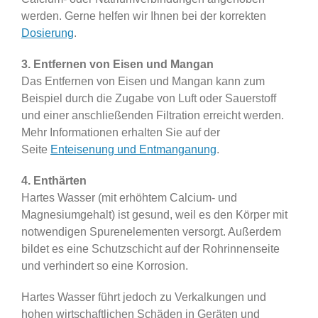
werden. Gerne helfen wir Ihnen bei der korrekten
Dosierung
.
3. Entfernen von Eisen und Mangan
Das Entfernen von Eisen und Mangan kann zum
Beispiel durch die Zugabe von Luft oder Sauerstoff
und einer anschließenden Filtration erreicht werden.
Mehr Informationen erhalten Sie auf der
Seite
Enteisenung und Entmanganung
.
4. Enthärten
Hartes Wasser (mit erhöhtem Calcium- und
Magnesiumgehalt) ist gesund, weil es den Körper mit
notwendigen Spurenelementen versorgt. Außerdem
bildet es eine Schutzschicht auf der Rohrinnenseite
und verhindert so eine Korrosion.
Hartes Wasser führt jedoch zu Verkalkungen und
hohen wirtschaftlichen Schäden in Geräten und