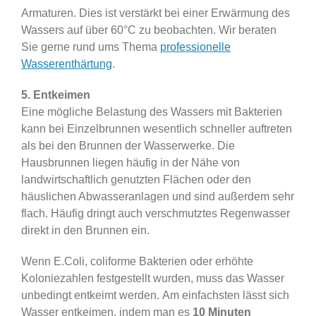
Armaturen. Dies ist verstärkt bei einer Erwärmung des
Wassers auf über 60°C zu beobachten. Wir beraten
Sie gerne rund ums Thema
professionelle
Wasserenthärtung
.
5. Entkeimen
Eine mögliche Belastung des Wassers mit Bakterien
kann bei Einzelbrunnen wesentlich schneller auftreten
als bei den Brunnen der Wasserwerke. Die
Hausbrunnen liegen häufig in der Nähe von
landwirtschaftlich genutzten Flächen oder den
häuslichen Abwasseranlagen und sind außerdem sehr
flach. Häufig dringt auch verschmutztes Regenwasser
direkt in den Brunnen ein.
Wenn E.Coli, coliforme Bakterien oder erhöhte
Koloniezahlen festgestellt wurden, muss das Wasser
unbedingt entkeimt werden. Am einfachsten lässt sich
Wasser entkeimen, indem man es
10 Minuten