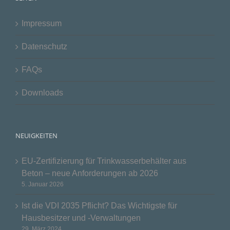
Impressum
Datenschutz
FAQs
Downloads
NEUIGKEITEN
EU-Zertifizierung für Trinkwasserbehälter aus
Beton – neue Anforderungen ab 2026
5. Januar 2026
Ist die VDI 2035 Pflicht? Das Wichtigste für
Hausbesitzer und -Verwaltungen
29. März 2024