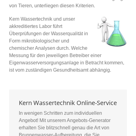
von Tieren, unterliegen diesen Kriterien.
Kern Wassertechnik und unser
akkreditiertes Labor führt
Überprüfungen der Wasserqualität in
Form mikrobiologischer und
chemischer Analysen durch. Welche
Messung für den jeweiligen Betreiber einer
Eigenwasserversorgungsanlage in Betracht kommen,
ist vom zuständigen Gesundheitsamt abhängig.
Kern Wassertechnik Online-Service
In wenigen Schritten zum individuellen
Angebot! Mit unserem Angebots-Generator
erhalten Sie blitzschnell genau die Art von
Brunnenwasser-Aufbereitung, die Sie