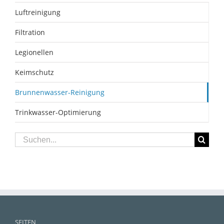
Luftreinigung
Filtration
Legionellen
Keimschutz
Brunnenwasser-Reinigung
Trinkwasser-Optimierung
Suche
nach:
SEITEN