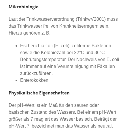
Mikrobiologie
Laut der Trinkwasserverordnung (TrinkwV2001) muss
das Trinkwasser frei von Krankheitserregern sein.
Hierzu gehören z. B.
Escherichia coli (E. coli), coliforme Bakterien
sowie die Koloniezahl bei 22°C und 36°C
Bebrütungstemperatur. Der Nachweis von E. coli
ist immer auf eine Verunreinigung mit Fäkalien
zurückzuführen.
Enterokokken
Physikalische Eigenschaften
Der pH-Wert ist ein Maß für den sauren oder
basischen Zustand des Wassers. Bei einem pH-Wert
größer als 7 reagiert das Wasser basisch. Beträgt der
pH-Wert 7, bezeichnet man das Wasser als neutral.