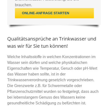
brauchen.
ONLINE-ANFRAGE STARTEN
Qualitätsansprüche an Trinkwasser und
was wir für Sie tun können!
Welche Inhaltsstoffe in welchen Konzentrationen im
Wasser sein dürfen und welche physikalischen
Eigenschaften wie Temperatur, Geruch oder pH-Wert
das Wasser haben sollte, ist in der
Trinkwasserverordnung gesetzlich vorgeschrieben.
Die Grenzwerte z.B. für Schwermetalle oder
Pflanzenschutzmittel wurden so festgelegt, dass auch
bei lebenslangem Genuss des Wassers keine
gesundheitliche Schädigung zu befürchten ist.