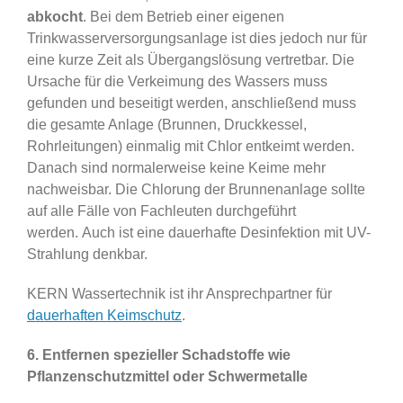
abkocht
. Bei dem Betrieb einer eigenen
Trinkwasserversorgungsanlage ist dies jedoch nur für
eine kurze Zeit als Übergangslösung vertretbar. Die
Ursache für die Verkeimung des Wassers muss
gefunden und beseitigt werden, anschließend muss
die gesamte Anlage (Brunnen, Druckkessel,
Rohrleitungen) einmalig mit Chlor entkeimt werden.
Danach sind normalerweise keine Keime mehr
nachweisbar. Die Chlorung der Brunnenanlage sollte
auf alle Fälle von Fachleuten durchgeführt
werden. Auch ist eine dauerhafte Desinfektion mit UV-
Strahlung denkbar.
KERN Wassertechnik ist ihr Ansprechpartner für
dauerhaften Keimschutz
.
6. Entfernen spezieller Schadstoffe wie
Pflanzenschutzmittel oder Schwermetalle