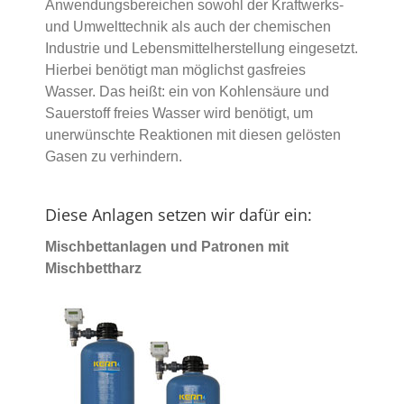
Anwendungsbereichen sowohl der Kraftwerks-
und Umwelttechnik als auch der chemischen
Industrie und Lebensmittelherstellung eingesetzt.
Hierbei benötigt man möglichst gasfreies
Wasser. Das heißt: ein von Kohlensäure und
Sauerstoff freies Wasser wird benötigt, um
unerwünschte Reaktionen mit diesen gelösten
Gasen zu verhindern.
Diese Anlagen setzen wir dafür ein:
Mischbettanlagen und Patronen mit
Mischbettharz