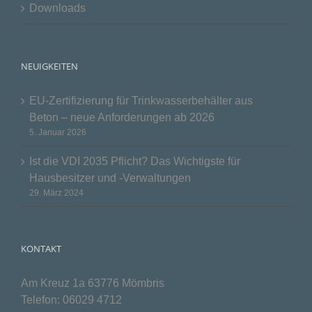
Downloads
NEUIGKEITEN
EU-Zertifizierung für Trinkwasserbehälter aus
Beton – neue Anforderungen ab 2026
5. Januar 2026
Ist die VDI 2035 Pflicht? Das Wichtigste für
Hausbesitzer und -Verwaltungen
29. März 2024
KONTAKT
Am Kreuz 1a 63776 Mömbris
Telefon:
06029 4712