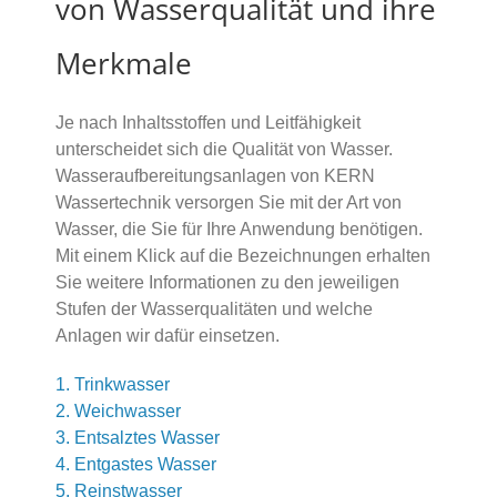
von Wasserqualität und ihre
Merkmale
Je nach Inhaltsstoffen und Leitfähigkeit
unterscheidet sich die Qualität von Wasser.
Wasseraufbereitungsanlagen von KERN
Wassertechnik versorgen Sie mit der Art von
Wasser, die Sie für Ihre Anwendung benötigen.
Mit einem Klick auf die Bezeichnungen erhalten
Sie weitere Informationen zu den jeweiligen
Stufen der Wasserqualitäten und welche
Anlagen wir dafür einsetzen.
1. Trinkwasser
2. Weichwasser
3. Entsalztes Wasser
4. Entgastes Wasser
5. Reinstwasser