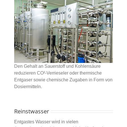
Den Gehalt an Sauerstoff und Kohlensäure
reduzieren CO²-Verrieseler oder thermische
Entgaser sowie chemische Zugaben in Form von
Dosiermitteln.
Reinstwasser
Entgastes Wasser wird in vielen