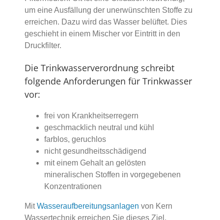
um eine Ausfällung der unerwünschten Stoffe zu
erreichen. Dazu wird das Wasser belüftet. Dies
geschieht in einem Mischer vor Eintritt in den
Druckfilter.
Die Trinkwasserverordnung schreibt
folgende Anforderungen für Trinkwasser
vor:
frei von Krankheitserregern
geschmacklich neutral und kühl
farblos, geruchlos
nicht gesundheitsschädigend
mit einem Gehalt an gelösten
mineralischen Stoffen in vorgegebenen
Konzentrationen
Mit
Wasseraufbereitungsanlagen
von Kern
Wassertechnik erreichen Sie dieses Ziel.