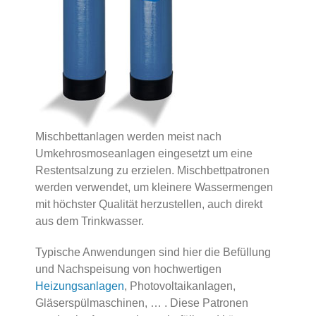
Mischbettanlagen werden meist nach
Umkehrosmoseanlagen eingesetzt um eine
Restentsalzung zu erzielen. Mischbettpatronen
werden verwendet, um kleinere Wassermengen
mit höchster Qualität herzustellen, auch direkt
aus dem Trinkwasser.
Typische Anwendungen sind hier die Befüllung
und Nachspeisung von hochwertigen
Heizungsanlagen
, Photovoltaikanlagen,
Gläserspülmaschinen, … . Diese Patronen