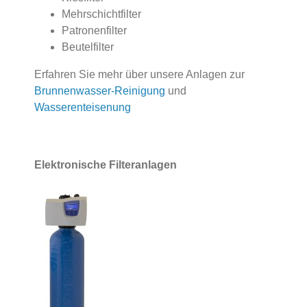
Mehrschichtfilter
Patronenfilter
Beutelfilter
Erfahren Sie mehr über unsere Anlagen zur
Brunnenwasser-Reinigung
und
Wasserenteisenung
Elektronische Filteranlagen