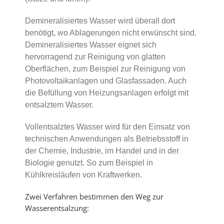
Demineralisiertes Wasser wird überall dort
benötigt, wo Ablagerungen nicht erwünscht sind.
Demineralisiertes Wasser eignet sich
hervorragend zur Reinigung von glatten
Oberflächen, zum Beispiel zur Reinigung von
Photovoltaikanlagen und Glasfassaden. Auch
die Befüllung von Heizungsanlagen erfolgt mit
entsalztem Wasser.
Vollentsalztes Wasser wird für den Einsatz von
technischen Anwendungen als Betriebsstoff in
der Chemie, Industrie, im Handel und in der
Biologie genutzt. So zum Beispiel in
Kühlkreisläufen von Kraftwerken.
Zwei Verfahren bestimmen den Weg zur
Wasserentsalzung: