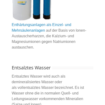
Enthärtungsanlagen als Einzel- und
Mehrsäulenanlagen
auf der Basis von Ionen-
Austauscherharzen, die Kalzium- und
Magnesiumionen gegen Natriumionen
austauschen.
Entsalztes Wasser
Entsalztes Wasser wird auch als
demineralisiertes Wasser oder
als vollentsalztes Wasser bezeichnet. Es ist
Wasser ohne die in normalen Quell- und
Leitungswasser vorkommenden Mineralien
(Salze und Ionen).