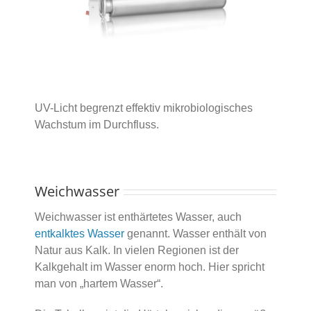
UV-Licht begrenzt effektiv mikrobiologisches
Wachstum im Durchfluss.
Weichwasser
Weichwasser ist enthärtetes Wasser, auch
entkalktes Wasser
genannt. Wasser enthält von
Natur aus Kalk. In vielen Regionen ist der
Kalkgehalt im Wasser enorm hoch. Hier spricht
man von „hartem Wasser“.