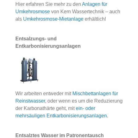
Hier erfahren Sie mehr zu den
Anlagen für
Umkehrosmose
von Kern Wassertechnik – auch
als
Umkehrosmose-Mietanlage
erhältlich!
Entsalzungs- und
Entkarbonisierungsanlagen
Wir arbeiten entweder mit
Mischbettanlagen für
Reinstwasser
, oder wenn es um die Reduzierung
der Karbonathärte geht, mit
ein- oder
mehrsäuligen Entkarbonisierungsanlagen
.
Entsalztes Wasser im Patronentausch