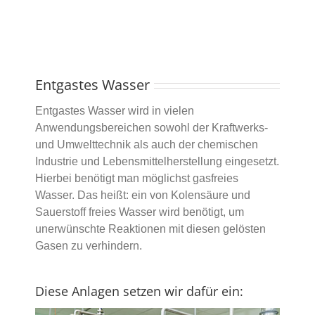
Entgastes Wasser
Entgastes Wasser wird in vielen
Anwendungsbereichen sowohl der Kraftwerks-
und Umwelttechnik als auch der chemischen
Industrie und Lebensmittelherstellung eingesetzt.
Hierbei benötigt man möglichst gasfreies
Wasser. Das heißt: ein von Kolensäure und
Sauerstoff freies Wasser wird benötigt, um
unerwünschte Reaktionen mit diesen gelösten
Gasen zu verhindern.
Diese Anlagen setzen wir dafür ein: