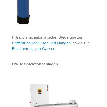
Filtration mit automatischer Steuerung zur
Entfernung von Eisen und Mangan
, sowie zur
Entsäuerung von Wasser
.
UV-Desinfektionsanlagen