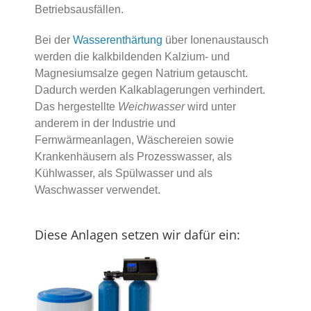
Betriebsausfällen.
Bei der
Wasserenthärtung
über Ionenaustausch
werden die kalkbildenden Kalzium- und
Magnesiumsalze gegen Natrium getauscht.
Dadurch werden Kalkablagerungen verhindert.
Das hergestellte
Weichwasser
wird unter
anderem in der Industrie und
Fernwärmeanlagen, Wäschereien sowie
Krankenhäusern als Prozesswasser, als
Kühlwasser, als Spülwasser und als
Waschwasser verwendet.
Diese Anlagen setzen wir dafür ein: