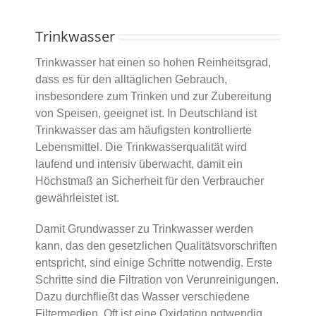
Trinkwasser
Trinkwasser hat einen so hohen Reinheitsgrad,
dass es für den alltäglichen Gebrauch,
insbesondere zum Trinken und zur Zubereitung
von Speisen, geeignet ist. In Deutschland ist
Trinkwasser das am häufigsten kontrollierte
Lebensmittel. Die Trinkwasserqualität wird
laufend und intensiv überwacht, damit ein
Höchstmaß an Sicherheit für den Verbraucher
gewährleistet ist.
Damit Grundwasser zu Trinkwasser werden
kann, das den gesetzlichen Qualitätsvorschriften
entspricht, sind einige Schritte notwendig. Erste
Schritte sind die Filtration von Verunreinigungen.
Dazu durchfließt das Wasser verschiedene
Filtermedien. Oft ist eine Oxidation notwendig,