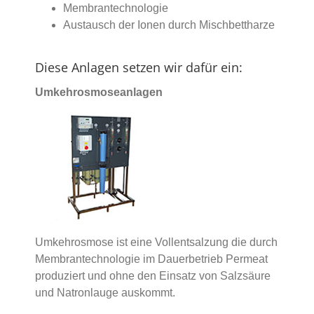
Membrantechnologie
Austausch der Ionen durch Mischbettharze
Diese Anlagen setzen wir dafür ein:
Umkehrosmoseanlagen
Umkehrosmose ist eine Vollentsalzung die durch
Membrantechnologie im Dauerbetrieb Permeat
produziert und ohne den Einsatz von Salzsäure
und Natronlauge auskommt.