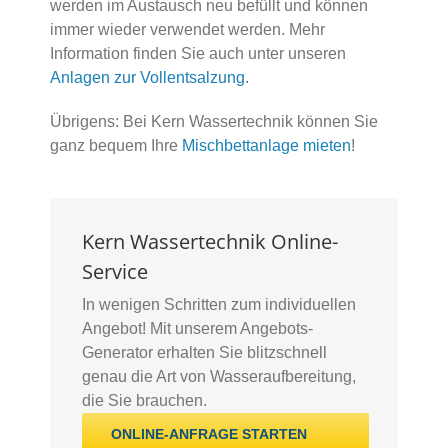
werden im Austausch neu befüllt und können
immer wieder verwendet werden. Mehr
Information finden Sie auch unter unseren
Anlagen zur Vollentsalzung
.
Übrigens: Bei Kern Wassertechnik können Sie
ganz bequem Ihre
Mischbettanlage mieten
!
Kern Wassertechnik Online-
Service
In wenigen Schritten zum individuellen
Angebot! Mit unserem Angebots-
Generator erhalten Sie blitzschnell
genau die Art von Wasseraufbereitung,
die Sie brauchen.
ONLINE-ANFRAGE STARTEN