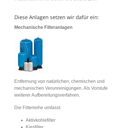
Diese Anlagen setzen wir dafür ein:
Mechanische Filteranlagen
Entfernung von natürlichen, chemischen und
mechanischen Verunreinigungen. Als Vorstufe
weiterer Aufbereitungsverfahren.
Die Filterreihe umfasst:
Aktivkohlefilter
Kiesfilter