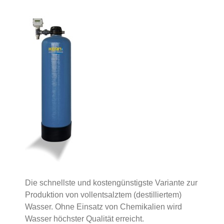
Die schnellste und kostengünstigste Variante zur
Produktion von vollentsalztem (destilliertem)
Wasser. Ohne Einsatz von Chemikalien wird
Wasser höchster Qualität erreicht.