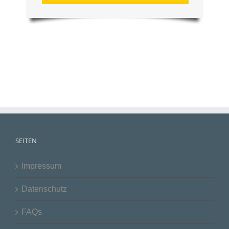
SEITEN
Impressum
Datenschutz
FAQs