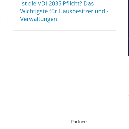
Ist die VDI 2035 Pflicht? Das
Wichtigste für Hausbesitzer und -
Verwaltungen
Partner: