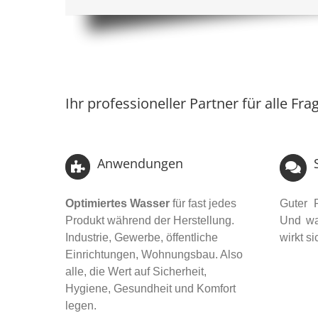
Ihr professioneller Partner für alle 
Anwendungen
Optimiertes Wasser
für fast jedes
Guter 
Produkt während der Herstellung.
Und wa
Industrie, Gewerbe, öffentliche
wirkt s
Einrichtungen, Wohnungsbau. Also
alle, die Wert auf Sicherheit,
Hygiene, Gesundheit und Komfort
legen.