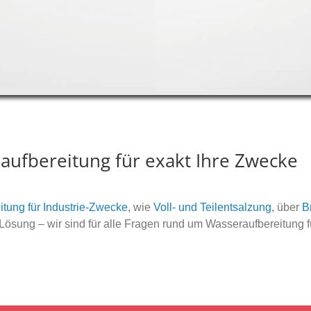
aufbereitung für exakt Ihre Zwecke
itung für Industrie-Zwecke
, wie
Voll- und Teilentsalzung
, über
B
n Lösung – wir sind für alle Fragen rund um Wasseraufbereitung 