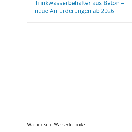
Trinkwasserbehälter aus Beton –
neue Anforderungen ab 2026
Warum Kern Wassertechnik?