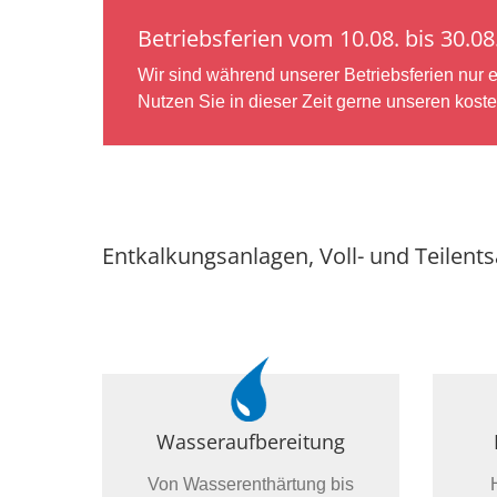
Betriebsferien vom 10.08. bis 30.0
Wir sind während unserer Betriebsferien nur e
Nutzen Sie in dieser Zeit gerne unseren koste
Entkalkungsanlagen, Voll- und Teilent
Wasseraufbereitung
Von Wasserenthärtung bis