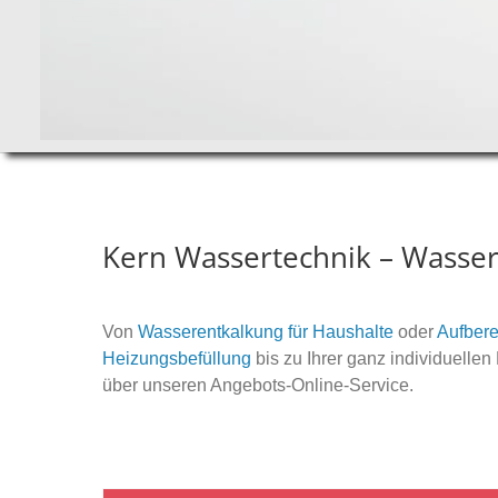
Kern Wassertechnik – Wasser
Von
Wasserentkalkung für Haushalte
oder
Aufbere
Heizungsbefüllung
bis zu Ihrer ganz individuelle
über unseren Angebots-Online-Service.