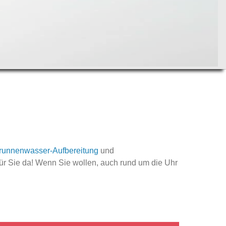
runnenwasser-Aufbereitung
und
für Sie da! Wenn Sie wollen, auch rund um die Uhr