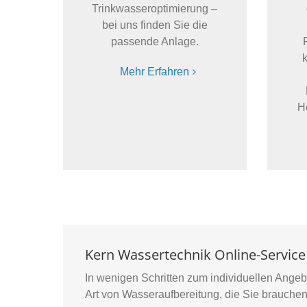
Trinkwasseroptimierung –
bei uns finden Sie die
passende Anlage.
k
Mehr Erfahren
H
Kern Wassertechnik Online-Service
In wenigen Schritten zum individuellen Angeb
Art von Wasseraufbereitung, die Sie brauchen