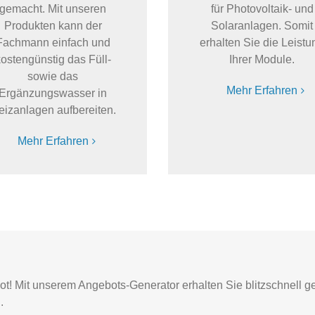
gemacht. Mit unseren
für Photovoltaik- und
Produkten kann der
Solaranlagen. Somit
Fachmann einfach und
erhalten Sie die Leistu
ostengünstig das Füll-
Ihrer Module.
sowie das
Mehr Erfahren
Ergänzungswasser in
eizanlagen aufbereiten.
Mehr Erfahren
ot! Mit unserem Angebots-Generator erhalten Sie blitzschnell g
.