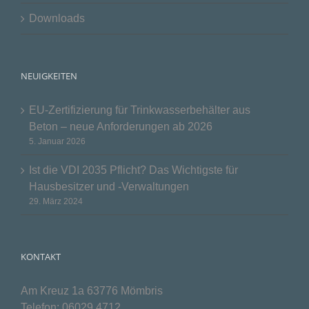
Downloads
NEUIGKEITEN
EU-Zertifizierung für Trinkwasserbehälter aus
Beton – neue Anforderungen ab 2026
5. Januar 2026
Ist die VDI 2035 Pflicht? Das Wichtigste für
Hausbesitzer und -Verwaltungen
29. März 2024
KONTAKT
Am Kreuz 1a 63776 Mömbris
Telefon:
06029 4712