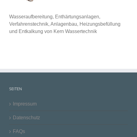
Wasseraufbereitung, Enthärtungsanlagen,
Verfahrenstechnik, Anlagenbau, Heizungsbefüllung
und Entkalkung von Kern Wassertechnik
SEITEN
Impressum
Datenschutz
FAQs