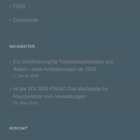
FAQs
Downloads
NEUIGKEITEN
EU-Zertifizierung für Trinkwasserbehälter aus
Beton – neue Anforderungen ab 2026
5. Januar 2026
Ist die VDI 2035 Pflicht? Das Wichtigste für
Hausbesitzer und -Verwaltungen
29. März 2024
KONTAKT