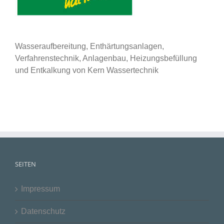
Wasseraufbereitung, Enthärtungsanlagen,
Verfahrenstechnik, Anlagenbau, Heizungsbefüllung
und Entkalkung von Kern Wassertechnik
SEITEN
Impressum
Datenschutz