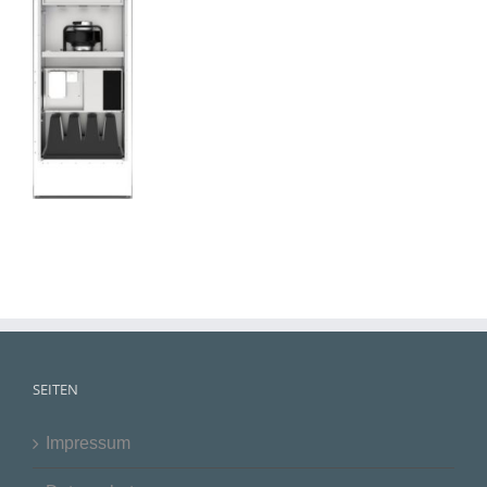
SEITEN
Impressum