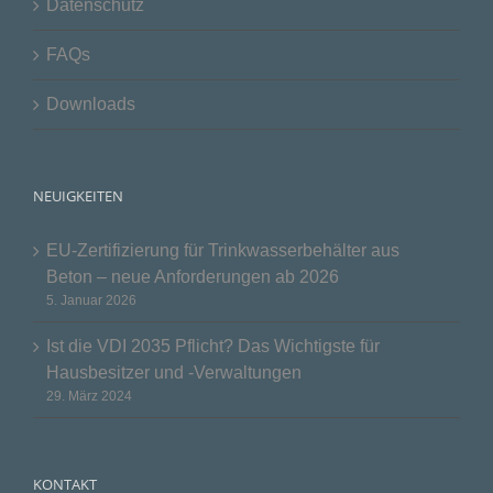
Datenschutz
FAQs
Downloads
NEUIGKEITEN
EU-Zertifizierung für Trinkwasserbehälter aus
Beton – neue Anforderungen ab 2026
5. Januar 2026
Ist die VDI 2035 Pflicht? Das Wichtigste für
Hausbesitzer und -Verwaltungen
29. März 2024
KONTAKT