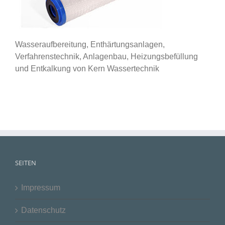
Wasseraufbereitung, Enthärtungsanlagen,
Verfahrenstechnik, Anlagenbau, Heizungsbefüllung
und Entkalkung von Kern Wassertechnik
SEITEN
Impressum
Datenschutz