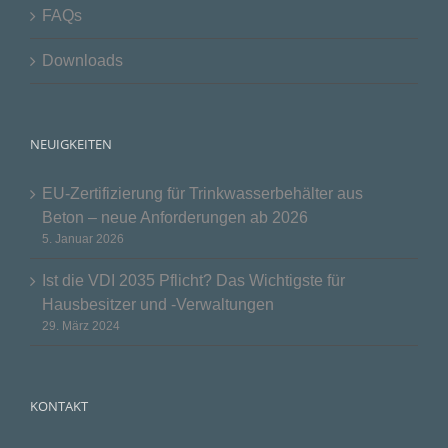
FAQs
Downloads
NEUIGKEITEN
EU-Zertifizierung für Trinkwasserbehälter aus
Beton – neue Anforderungen ab 2026
5. Januar 2026
Ist die VDI 2035 Pflicht? Das Wichtigste für
Hausbesitzer und -Verwaltungen
29. März 2024
KONTAKT