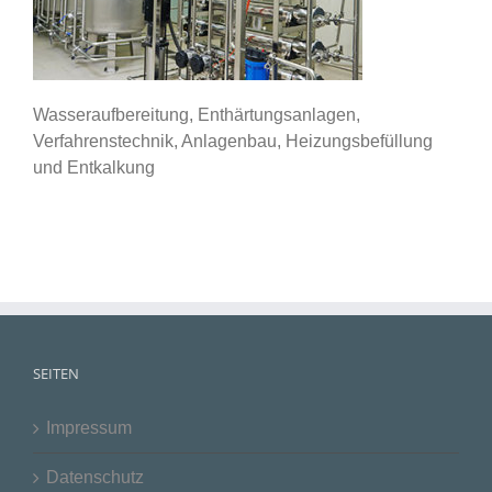
Wasseraufbereitung, Enthärtungsanlagen,
Verfahrenstechnik, Anlagenbau, Heizungsbefüllung
und Entkalkung
SEITEN
Impressum
Datenschutz