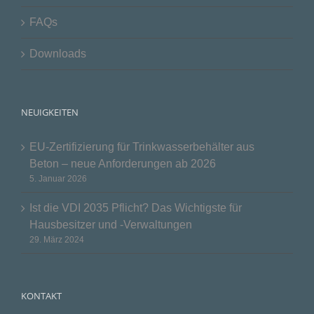
FAQs
Downloads
NEUIGKEITEN
EU-Zertifizierung für Trinkwasserbehälter aus
Beton – neue Anforderungen ab 2026
5. Januar 2026
Ist die VDI 2035 Pflicht? Das Wichtigste für
Hausbesitzer und -Verwaltungen
29. März 2024
KONTAKT