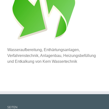
Wasseraufbereitung, Enthärtungsanlagen,
Verfahrenstechnik, Anlagenbau, Heizungsbefüllung
und Entkalkung von Kern Wassertechnik
SEITEN