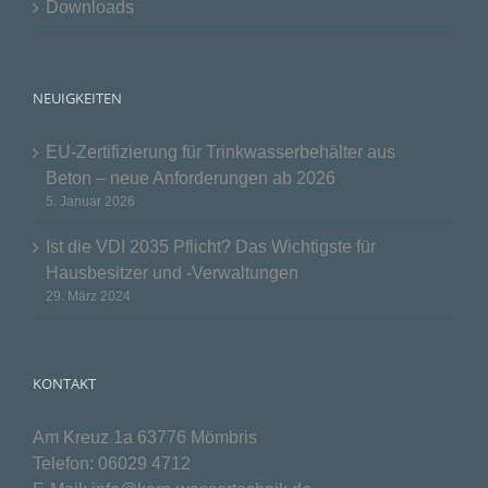
Downloads
NEUIGKEITEN
EU-Zertifizierung für Trinkwasserbehälter aus
Beton – neue Anforderungen ab 2026
5. Januar 2026
Ist die VDI 2035 Pflicht? Das Wichtigste für
Hausbesitzer und -Verwaltungen
29. März 2024
KONTAKT
Am Kreuz 1a 63776 Mömbris
Telefon:
06029 4712