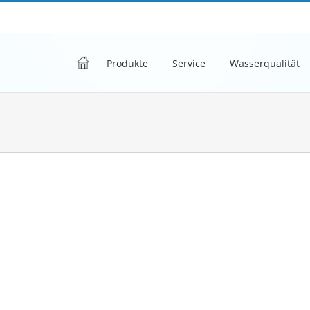
h
Produkte
Service
Wasserqualität