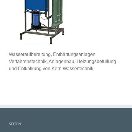
Wasseraufbereitung, Enthärtungsanlagen,
Verfahrenstechnik, Anlagenbau, Heizungsbefüllung
und Entkalkung von Kern Wassertechnik
SEITEN