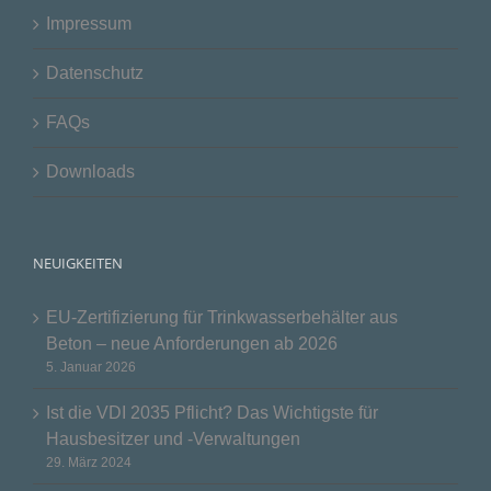
Impressum
Datenschutz
FAQs
Downloads
NEUIGKEITEN
EU-Zertifizierung für Trinkwasserbehälter aus
Beton – neue Anforderungen ab 2026
5. Januar 2026
Ist die VDI 2035 Pflicht? Das Wichtigste für
Hausbesitzer und -Verwaltungen
29. März 2024