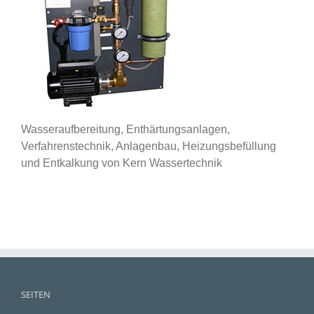
Wasseraufbereitung, Enthärtungsanlagen,
Verfahrenstechnik, Anlagenbau, Heizungsbefüllung
und Entkalkung von Kern Wassertechnik
SEITEN