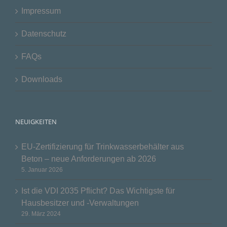
Impressum
Datenschutz
FAQs
Downloads
NEUIGKEITEN
EU-Zertifizierung für Trinkwasserbehälter aus
Beton – neue Anforderungen ab 2026
5. Januar 2026
Ist die VDI 2035 Pflicht? Das Wichtigste für
Hausbesitzer und -Verwaltungen
29. März 2024