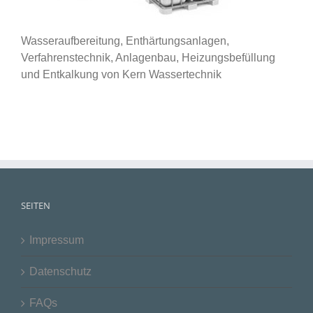
Wasseraufbereitung, Enthärtungsanlagen,
Verfahrenstechnik, Anlagenbau, Heizungsbefüllung
und Entkalkung von Kern Wassertechnik
SEITEN
Impressum
Datenschutz
FAQs