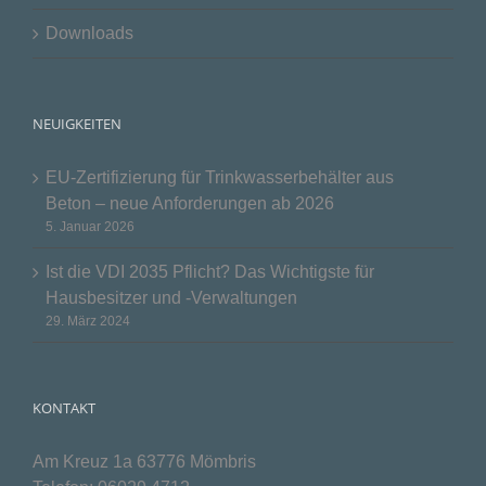
Downloads
NEUIGKEITEN
EU-Zertifizierung für Trinkwasserbehälter aus
Beton – neue Anforderungen ab 2026
5. Januar 2026
Ist die VDI 2035 Pflicht? Das Wichtigste für
Hausbesitzer und -Verwaltungen
29. März 2024
KONTAKT
Am Kreuz 1a 63776 Mömbris