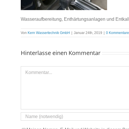
Wasseraufbereitung, Enthärtungsanlagen und Entkalk
Von
Kern Wassertechnik GmbH
|
Januar 24th, 2019
|
0 Kommentare
Hinterlasse einen Kommentar
Kommentar