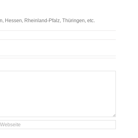
, Hessen, Rheinland-Pfalz, Thüringen, etc.