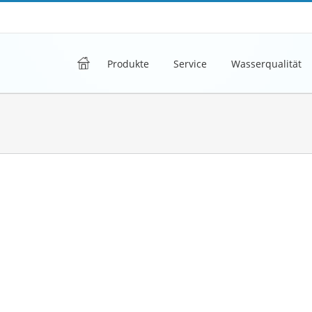
h
Produkte
Service
Wasserqualität