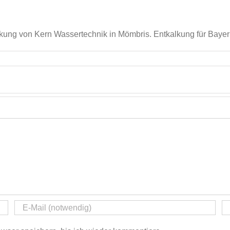
ung von Kern Wassertechnik in Mömbris. Entkalkung für Bayern