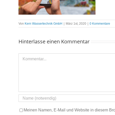
Von
Kern Wassertechnik GmbH
|
März 1st, 2020
|
0 Kommentare
Hinterlasse einen Kommentar
Kommentar
Meinen Namen, E-Mail und Website in diesem Brow