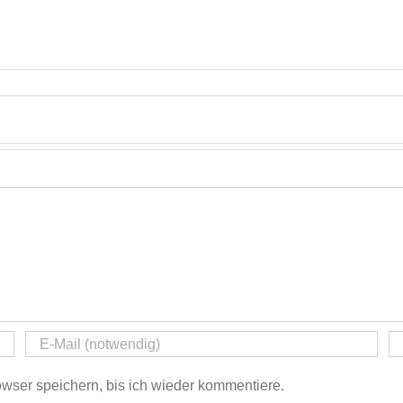
ser speichern, bis ich wieder kommentiere.