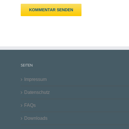
SEITEN
Impressum
Datenschutz
FAQs
Downloads