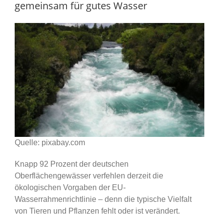
gemeinsam für gutes Wasser
Quelle: pixabay.com
Knapp 92 Prozent der deutschen
Oberflächengewässer verfehlen derzeit die
ökologischen Vorgaben der EU-
Wasserrahmenrichtlinie – denn die typische Vielfalt
von Tieren und Pflanzen fehlt oder ist verändert.