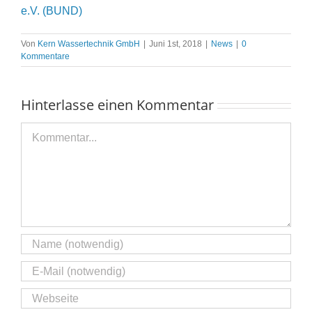
e.V. (BUND)
Von
Kern Wassertechnik GmbH
|
Juni 1st, 2018
|
News
|
0
Kommentare
Hinterlasse einen Kommentar
Kommentar