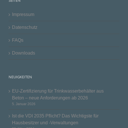
SEITEN
Impressum
Datenschutz
FAQs
Downloads
NEUIGKEITEN
EU-Zertifizierung für Trinkwasserbehälter aus
Beton – neue Anforderungen ab 2026
5. Januar 2026
Ist die VDI 2035 Pflicht? Das Wichtigste für
Hausbesitzer und -Verwaltungen