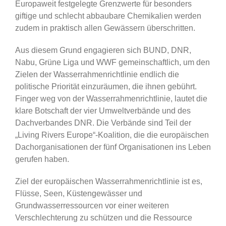
Europaweit festgelegte Grenzwerte für besonders
giftige und schlecht abbaubare Chemikalien werden
zudem in praktisch allen Gewässern überschritten.
Aus diesem Grund engagieren sich BUND, DNR,
Nabu, Grüne Liga und WWF gemeinschaftlich, um den
Zielen der Wasserrahmenrichtlinie endlich die
politische Priorität einzuräumen, die ihnen gebührt.
Finger weg von der Wasserrahmenrichtlinie, lautet die
klare Botschaft der vier Umweltverbände und des
Dachverbandes DNR. Die Verbände sind Teil der
„Living Rivers Europe“-Koalition, die die europäischen
Dachorganisationen der fünf Organisationen ins Leben
gerufen haben.
Ziel der europäischen Wasserrahmenrichtlinie ist es,
Flüsse, Seen, Küstengewässer und
Grundwasserressourcen vor einer weiteren
Verschlechterung zu schützen und die Ressource