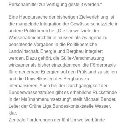
Personalmittel zur Verfügung gestellt werden.“
Eine Hauptursache der bisherigen Zielverfehlung ist
die mangelnde Integration der Gewässerschutzziele in
andere Politikbereiche. „Die Umweltziele der
Wasserrahmenrichtlinie müssen als zwingend zu
beachtende Vorgaben in die Politikbereiche
Landwirtschaft, Energie und Bergbau integriert
werden. Dazu gehört, die Gülle-Verschmutzung
wirksamer als bisher einzudämmen, die Förderpraxis
für erneuerbare Energien auf den Prüfstand zu stellen
und die Umweltkosten des Bergbaus zu
internalisieren. Auch bei der Durchgängigkeit der
Bundeswasserstraßen gibt es erhebliche Rückstände
in der Maßnahmenumsetzung“, stellt Michael Bender,
Leiter der Grüne Liga Bundeskontaktstelle Wasser,
klar.
Zentrale Forderungen der fünf Umweltverbände