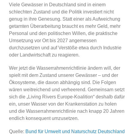
Viele Gewässer in Deutschland sind in einem
schlechten Zustand und die Politik investiert nicht
genug in ihre Genesung. Statt einer als Aufweichung
getarnten Überarbeitung braucht es mehr Geld, mehr
Personal und den politischen Willen, die praktische
Umsetzung vor Ort bis 2027 angemessen
durchzusetzen und auf Verstöße etwa durch Industrie
oder Landwirtschaft zu reagieren.
Wer jetzt die Wasserrahmenrichtlinie ändern will, der
spielt mit dem Zustand unserer Gewässer – und der
Ökosysteme, die davon abhängig sind. Die Folgen
wären weitreichend und verheerend. Gemeinsam setzt
sich die „Living Rivers Europe-Koalition“ deshalb dafür
ein, unser Wasser von der Krankenstation zu holen
und die Wasserrahmenrichtlinie nach knapp 20 Jahren
endlich konsequent umzusetzen.
Quelle:
Bund für Umwelt und Naturschutz Deutschland