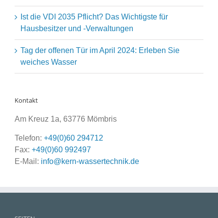
Ist die VDI 2035 Pflicht? Das Wichtigste für
Hausbesitzer und -Verwaltungen
Tag der offenen Tür im April 2024: Erleben Sie
weiches Wasser
Kontakt
Am Kreuz 1a, 63776 Mömbris
Telefon:
+49(0)60 294712
Fax:
+49(0)60 992497
E-Mail:
info@kern-wassertechnik.de