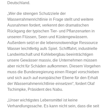
Deutschland.
„Wer die strengen Schutzziele der
Wasserrahmenrichtlinie in Frage stellt und weitere
Ausnahmen fordert, verkennt den dramatischen
Rückgang der typischen Tier- und Pflanzenarten in
unseren Flüssen, Seen und Küstengewässern.
Außerdem setzt er die lebensnotwendige Ressource
Wasser leichtfertig aufs Spiel. Schifffahrt, industrielle
Landwirtschaft und Kohlebergbau beeinträchtigen
unsere Gewässer massiv, die Unternehmen müssen
aber nicht für Schäden aufkommen. Diesem Vorgehen
muss die Bundesregierung einen Riegel vorschieben
und sich auch auf europäischer Ebene für den Erhalt
der Wasserrahmenrichtlinie einsetzen“, fordert Olaf
Tschimpke, Präsident des Nabu.
„Unser wichtigstes Lebensmittel ist keine
Verhandlungssache. Es kann nicht sein, dass die seit