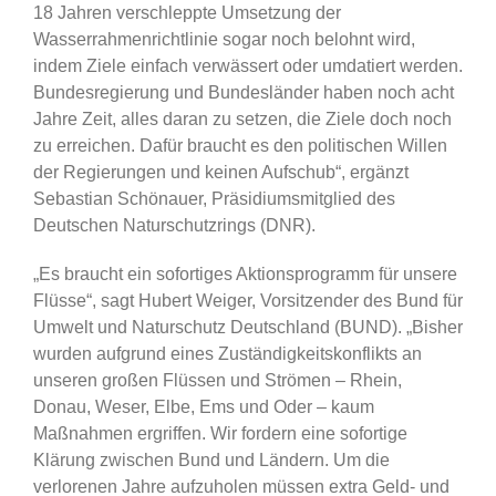
18 Jahren verschleppte Umsetzung der
Wasserrahmenrichtlinie sogar noch belohnt wird,
indem Ziele einfach verwässert oder umdatiert werden.
Bundesregierung und Bundesländer haben noch acht
Jahre Zeit, alles daran zu setzen, die Ziele doch noch
zu erreichen. Dafür braucht es den politischen Willen
der Regierungen und keinen Aufschub“, ergänzt
Sebastian Schönauer, Präsidiumsmitglied des
Deutschen Naturschutzrings (DNR).
„Es braucht ein sofortiges Aktionsprogramm für unsere
Flüsse“, sagt Hubert Weiger, Vorsitzender des Bund für
Umwelt und Naturschutz Deutschland (BUND). „Bisher
wurden aufgrund eines Zuständigkeitskonflikts an
unseren großen Flüssen und Strömen – Rhein,
Donau, Weser, Elbe, Ems und Oder – kaum
Maßnahmen ergriffen. Wir fordern eine sofortige
Klärung zwischen Bund und Ländern. Um die
verlorenen Jahre aufzuholen müssen extra Geld- und