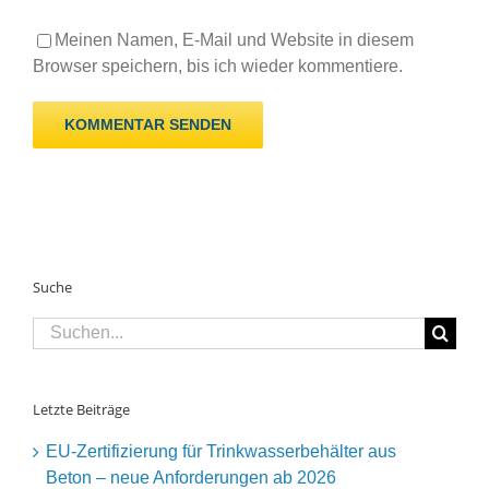
Meinen Namen, E-Mail und Website in diesem
Browser speichern, bis ich wieder kommentiere.
Suche
Suche
nach:
Letzte Beiträge
EU-Zertifizierung für Trinkwasserbehälter aus
Beton – neue Anforderungen ab 2026