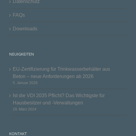
Datenschutz
FAQs
Downloads
NEUIGKEITEN
EU-Zertifizierung für Trinkwasserbehälter aus
Beton – neue Anforderungen ab 2026
5. Januar 2026
Ist die VDI 2035 Pflicht? Das Wichtigste für
Hausbesitzer und -Verwaltungen
29. März 2024
KONTAKT