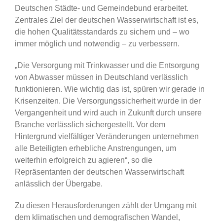
Deutschen Städte- und Gemeindebund erarbeitet.
Zentrales Ziel der deutschen Wasserwirtschaft ist es,
die hohen Qualitätsstandards zu sichern und – wo
immer möglich und notwendig – zu verbessern.
„Die Versorgung mit Trinkwasser und die Entsorgung
von Abwasser müssen in Deutschland verlässlich
funktionieren. Wie wichtig das ist, spüren wir gerade in
Krisenzeiten. Die Versorgungssicherheit wurde in der
Vergangenheit und wird auch in Zukunft durch unsere
Branche verlässlich sichergestellt. Vor dem
Hintergrund vielfältiger Veränderungen unternehmen
alle Beteiligten erhebliche Anstrengungen, um
weiterhin erfolgreich zu agieren“, so die
Repräsentanten der deutschen Wasserwirtschaft
anlässlich der Übergabe.
Zu diesen Herausforderungen zählt der Umgang mit
dem klimatischen und demografischen Wandel,