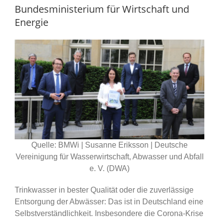
Bundesministerium für Wirtschaft und
Energie
Quelle: BMWi | Susanne Eriksson | Deutsche
Vereinigung für Wasserwirtschaft, Abwasser und Abfall
e. V. (DWA)
Trinkwasser in bester Qualität oder die zuverlässige
Entsorgung der Abwässer: Das ist in Deutschland eine
Selbstverständlichkeit. Insbesondere die Corona-Krise