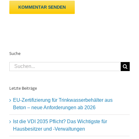
Suche
Suche
nach:
Letzte Beiträge
EU-Zertifizierung für Trinkwasserbehälter aus
Beton – neue Anforderungen ab 2026
Ist die VDI 2035 Pflicht? Das Wichtigste für
Hausbesitzer und -Verwaltungen