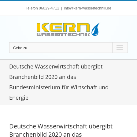
Zum
Telefon 06029-4712
|
info@kern-wassertechnik.de
Inhalt
springen
Gehe zu ...
Deutsche Wasserwirtschaft übergibt
Branchenbild 2020 an das
Bundesministerium für Wirtschaft und
Energie
Deutsche Wasserwirtschaft übergibt
Branchenbild 2020 an das