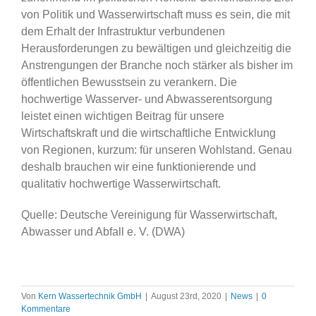
von Politik und Wasserwirtschaft muss es sein, die mit
dem Erhalt der Infrastruktur verbundenen
Herausforderungen zu bewältigen und gleichzeitig die
Anstrengungen der Branche noch stärker als bisher im
öffentlichen Bewusstsein zu verankern. Die
hochwertige Wasserver- und Abwasserentsorgung
leistet einen wichtigen Beitrag für unsere
Wirtschaftskraft und die wirtschaftliche Entwicklung
von Regionen, kurzum: für unseren Wohlstand. Genau
deshalb brauchen wir eine funktionierende und
qualitativ hochwertige Wasserwirtschaft.
Quelle: Deutsche Vereinigung für Wasserwirtschaft,
Abwasser und Abfall e. V. (DWA)
Von
Kern Wassertechnik GmbH
|
August 23rd, 2020
|
News
|
0
Kommentare