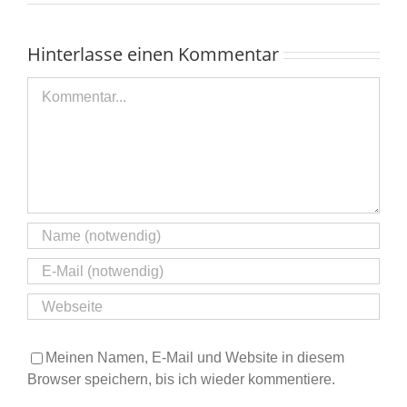
Hinterlasse einen Kommentar
Kommentar
Meinen Namen, E-Mail und Website in diesem
Browser speichern, bis ich wieder kommentiere.