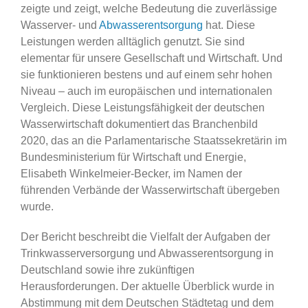
zeigte und zeigt, welche Bedeutung die zuverlässige
Wasserver- und
Abwasserentsorgung
hat. Diese
Leistungen werden alltäglich genutzt. Sie sind
elementar für unsere Gesellschaft und Wirtschaft. Und
sie funktionieren bestens und auf einem sehr hohen
Niveau – auch im europäischen und internationalen
Vergleich. Diese Leistungsfähigkeit der deutschen
Wasserwirtschaft dokumentiert das Branchenbild
2020, das an die Parlamentarische Staatssekretärin im
Bundesministerium für Wirtschaft und Energie,
Elisabeth Winkelmeier-Becker, im Namen der
führenden Verbände der Wasserwirtschaft übergeben
wurde.
Der Bericht beschreibt die Vielfalt der Aufgaben der
Trinkwasserversorgung und Abwasserentsorgung in
Deutschland sowie ihre zukünftigen
Herausforderungen. Der aktuelle Überblick wurde in
Abstimmung mit dem Deutschen Städtetag und dem