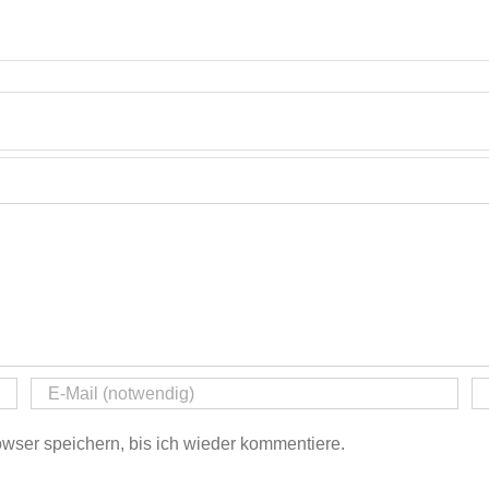
ser speichern, bis ich wieder kommentiere.