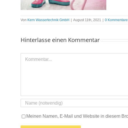
Von
Kern Wassertechnik GmbH
|
August 11th, 2021
|
0 Kommentare
Hinterlasse einen Kommentar
Kommentar
Meinen Namen, E-Mail und Website in diesem Brow