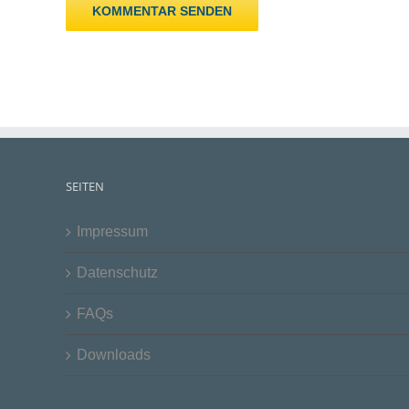
SEITEN
Impressum
Datenschutz
FAQs
Downloads