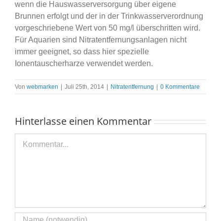
wenn die Hauswasserversorgung über eigene
Brunnen erfolgt und der in der Trinkwasserverordnung
vorgeschriebene Wert von 50 mg/l überschritten wird.
Für Aquarien sind Nitratentfernungsanlagen nicht
immer geeignet, so dass hier spezielle
Ionentauscherharze verwendet werden.
Von
webmarken
|
Juli 25th, 2014
|
Nitratentfernung
|
0 Kommentare
Hinterlasse einen Kommentar
Kommentar