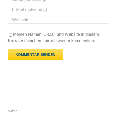
Meinen Namen, E-Mail und Website in diesem
Browser speichern, bis ich wieder kommentiere.
Suche