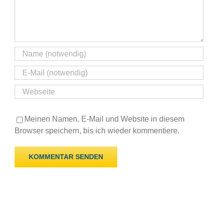
Meinen Namen, E-Mail und Website in diesem
Browser speichern, bis ich wieder kommentiere.