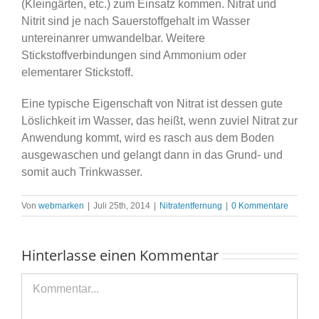
(Kleingärten, etc.) zum Einsatz kommen. Nitrat und
Nitrit sind je nach Sauerstoffgehalt im Wasser
untereinanrer umwandelbar. Weitere
Stickstoffverbindungen sind Ammonium oder
elementarer Stickstoff.
Eine typische Eigenschaft von Nitrat ist dessen gute
Löslichkeit im Wasser, das heißt, wenn zuviel Nitrat zur
Anwendung kommt, wird es rasch aus dem Boden
ausgewaschen und gelangt dann in das Grund- und
somit auch Trinkwasser.
Von
webmarken
|
Juli 25th, 2014
|
Nitratentfernung
|
0 Kommentare
Hinterlasse einen Kommentar
Kommentar