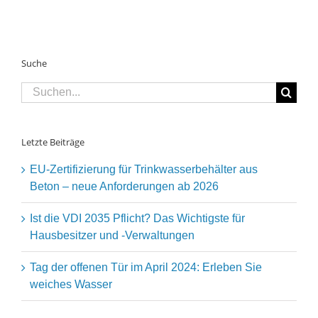
Suche
Suche
nach:
Letzte Beiträge
EU-Zertifizierung für Trinkwasserbehälter aus
Beton – neue Anforderungen ab 2026
Ist die VDI 2035 Pflicht? Das Wichtigste für
Hausbesitzer und -Verwaltungen
Tag der offenen Tür im April 2024: Erleben Sie
weiches Wasser