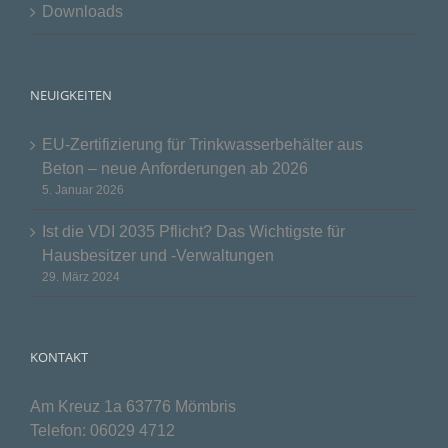
Downloads
NEUIGKEITEN
EU-Zertifizierung für Trinkwasserbehälter aus
Beton – neue Anforderungen ab 2026
5. Januar 2026
Ist die VDI 2035 Pflicht? Das Wichtigste für
Hausbesitzer und -Verwaltungen
29. März 2024
KONTAKT
Am Kreuz 1a 63776 Mömbris
Telefon:
06029 4712