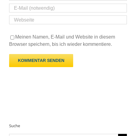
Meinen Namen, E-Mail und Website in diesem
Browser speichern, bis ich wieder kommentiere.
Suche