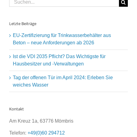
Suche
nach:
Letzte Beiträge
EU-Zertifizierung für Trinkwasserbehälter aus
Beton – neue Anforderungen ab 2026
Ist die VDI 2035 Pflicht? Das Wichtigste für
Hausbesitzer und -Verwaltungen
Tag der offenen Tür im April 2024: Erleben Sie
weiches Wasser
Kontakt
Am Kreuz 1a, 63776 Mömbris
Telefon:
+49(0)60 294712