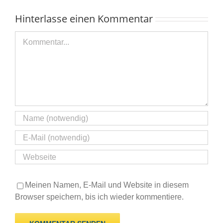
Hinterlasse einen Kommentar
Kommentar
Meinen Namen, E-Mail und Website in diesem
Browser speichern, bis ich wieder kommentiere.