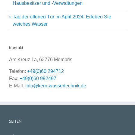
Hausbesitzer und -Verwaltungen
Tag der offenen Tür im April 2024: Erleben Sie
weiches Wasser
Kontakt
Am Kreuz 1a, 63776 Mömbris
Telefon:
+49(0)60 294712
Fax:
+49(0)60 992497
E-Mail:
info@kern-wassertechnik.de
SEITEN