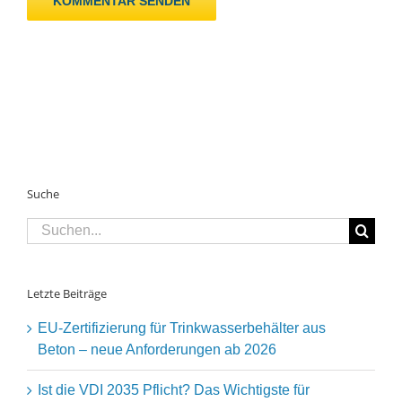
Suche
Suche
nach:
Letzte Beiträge
EU-Zertifizierung für Trinkwasserbehälter aus
Beton – neue Anforderungen ab 2026
Ist die VDI 2035 Pflicht? Das Wichtigste für