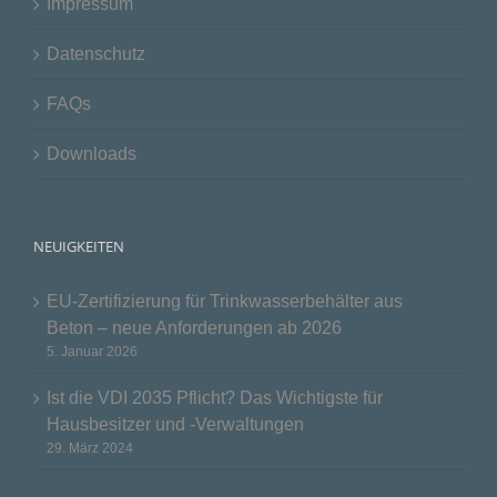
Impressum
Datenschutz
FAQs
Downloads
NEUIGKEITEN
EU-Zertifizierung für Trinkwasserbehälter aus
Beton – neue Anforderungen ab 2026
5. Januar 2026
Ist die VDI 2035 Pflicht? Das Wichtigste für
Hausbesitzer und -Verwaltungen
29. März 2024