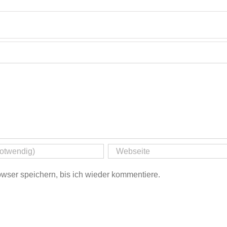
ser speichern, bis ich wieder kommentiere.