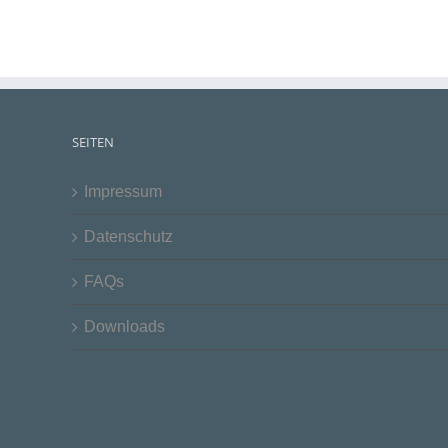
SEITEN
Impressum
Datenschutz
FAQs
Downloads