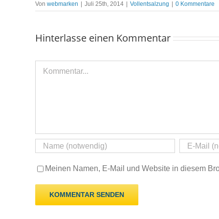
Von
webmarken
|
Juli 25th, 2014
|
Vollentsalzung
|
0 Kommentare
Hinterlasse einen Kommentar
Kommentar
Meinen Namen, E-Mail und Website in diesem Brow