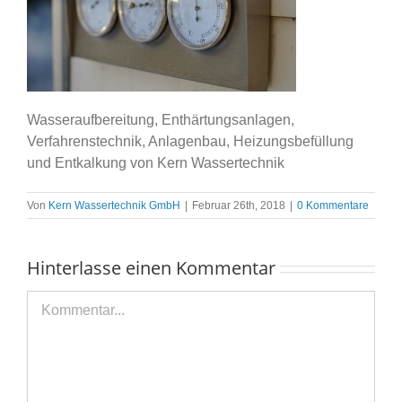
Wasseraufbereitung, Enthärtungsanlagen,
Verfahrenstechnik, Anlagenbau, Heizungsbefüllung
und Entkalkung von Kern Wassertechnik
Von
Kern Wassertechnik GmbH
|
Februar 26th, 2018
|
0 Kommentare
Hinterlasse einen Kommentar
Kommentar