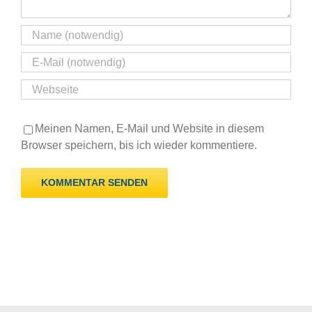
Meinen Namen, E-Mail und Website in diesem
Browser speichern, bis ich wieder kommentiere.