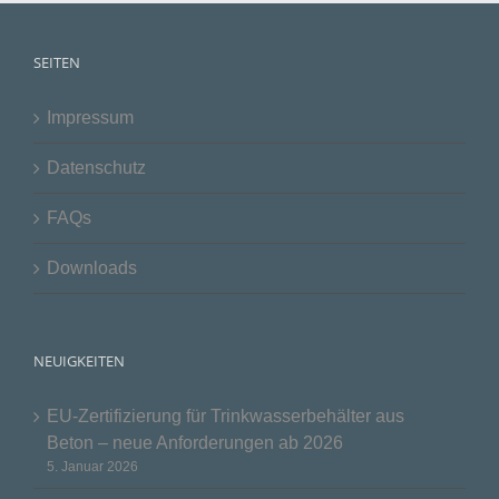
SEITEN
Impressum
Datenschutz
FAQs
Downloads
NEUIGKEITEN
EU-Zertifizierung für Trinkwasserbehälter aus
Beton – neue Anforderungen ab 2026
5. Januar 2026