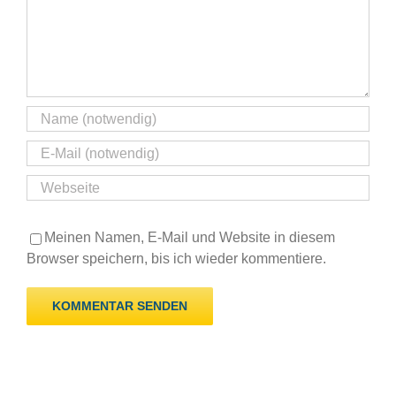
Meinen Namen, E-Mail und Website in diesem
Browser speichern, bis ich wieder kommentiere.