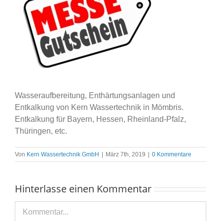
Wasseraufbereitung, Enthärtungsanlagen und
Entkalkung von Kern Wassertechnik in Mömbris.
Entkalkung für Bayern, Hessen, Rheinland-Pfalz,
Thüringen, etc.
Von
Kern Wassertechnik GmbH
|
März 7th, 2019
|
0 Kommentare
Hinterlasse einen Kommentar
Kommentar