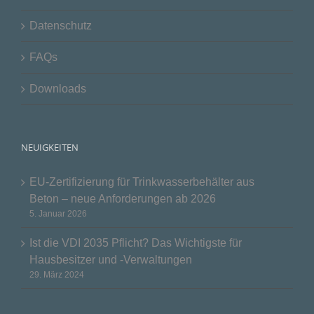
Datenschutz
FAQs
Downloads
NEUIGKEITEN
EU-Zertifizierung für Trinkwasserbehälter aus
Beton – neue Anforderungen ab 2026
5. Januar 2026
Ist die VDI 2035 Pflicht? Das Wichtigste für
Hausbesitzer und -Verwaltungen
29. März 2024