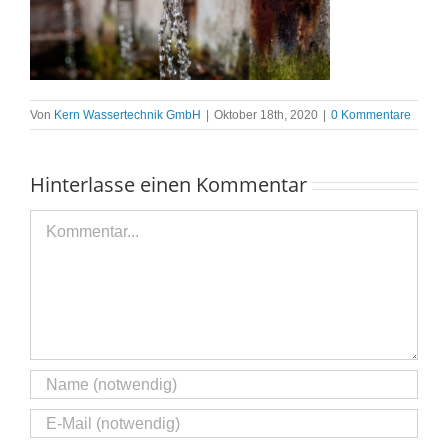
Von
Kern Wassertechnik GmbH
|
Oktober 18th, 2020
|
0 Kommentare
Hinterlasse einen Kommentar
Kommentar