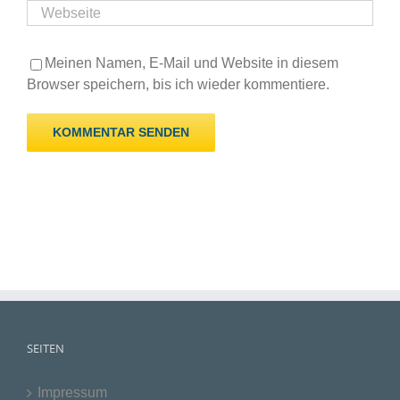
Meinen Namen, E-Mail und Website in diesem
Browser speichern, bis ich wieder kommentiere.
SEITEN
Impressum