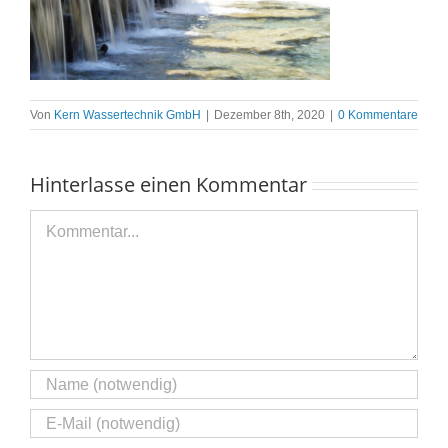
Von
Kern Wassertechnik GmbH
|
Dezember 8th, 2020
|
0 Kommentare
Hinterlasse einen Kommentar
Kommentar