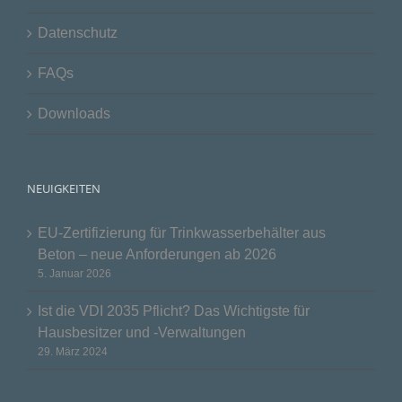
Datenschutz
FAQs
Downloads
NEUIGKEITEN
EU-Zertifizierung für Trinkwasserbehälter aus
Beton – neue Anforderungen ab 2026
5. Januar 2026
Ist die VDI 2035 Pflicht? Das Wichtigste für
Hausbesitzer und -Verwaltungen
29. März 2024