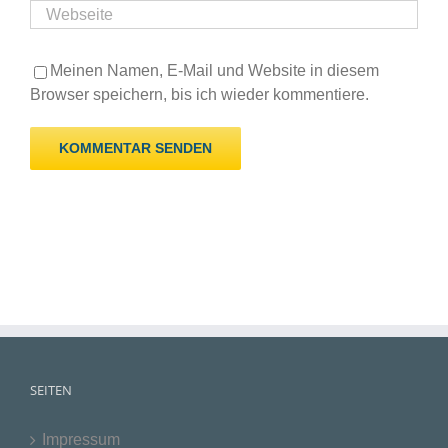
Meinen Namen, E-Mail und Website in diesem
Browser speichern, bis ich wieder kommentiere.
SEITEN
Impressum