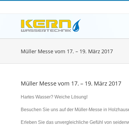
Zum
Inhalt
springen
Müller Messe vom 17. – 19. März 2017
Müller Messe vom 17. – 19. März 2017
Hartes Wasser? Weiche Lösung!
Besuchen Sie uns auf der Müller-Messe in Holzhaus
Erleben Sie das unvergleichliche Gefühl von seide