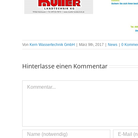
Von
Kern Wassertechnik GmbH
|
März 9th, 2017
|
News
|
0 Kommen
Hinterlasse einen Kommentar
Kommentar