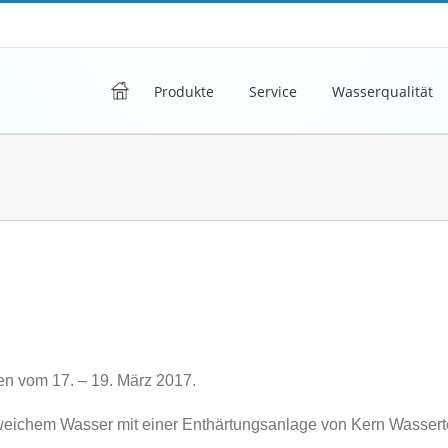
h
Produkte
Service
Wasserqualität
en vom 17. – 19. März 2017.
nweichem Wasser mit einer Enthärtungsanlage von Kern Wassert