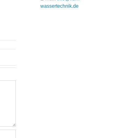
wassertechnik.de