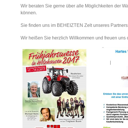
Wir beraten Sie gerne über alle Möglichkeiten der W
können.
Sie finden uns im BEHEIZTEN Zelt unseres Partner
Wir heißen Sie herzlich Willkommen und freuen uns 