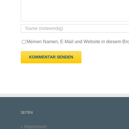
Meinen Namen, E-Mail und Website in diesem Brow
SEITEN
Impressum