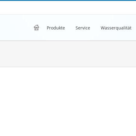
h
Produkte
Service
Wasserqualität