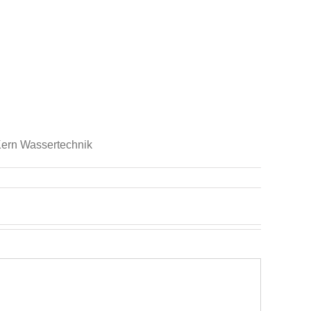
Kern Wassertechnik