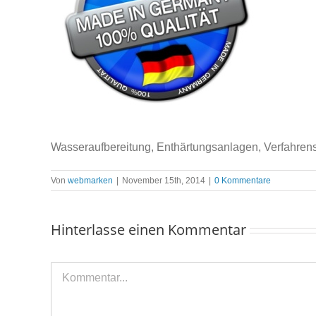
Wasseraufbereitung, Enthärtungsanlagen, Verfahren
Von
webmarken
|
November 15th, 2014
|
0 Kommentare
Hinterlasse einen Kommentar
Kommentar