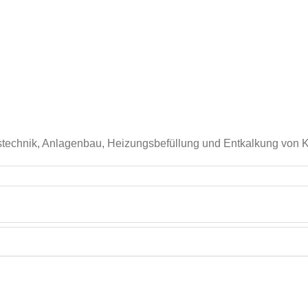
stechnik, Anlagenbau, Heizungsbefüllung und Entkalkung von 