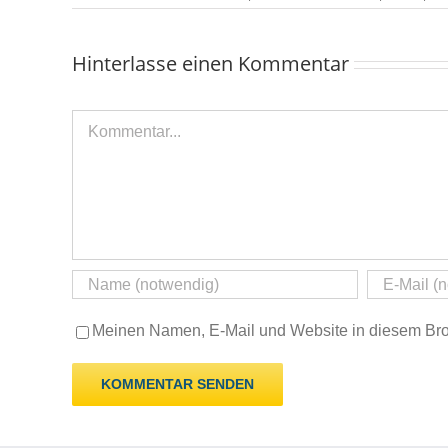
Hinterlasse einen Kommentar
Kommentar
Meinen Namen, E-Mail und Website in diesem Brow