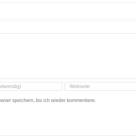
ser speichern, bis ich wieder kommentiere.