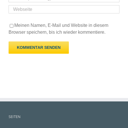
Meinen Namen, E-Mail und Website in diesem
Browser speichern, bis ich wieder kommentiere.
SEITEN