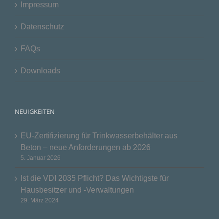
Impressum
Datenschutz
FAQs
Downloads
NEUIGKEITEN
EU-Zertifizierung für Trinkwasserbehälter aus
Beton – neue Anforderungen ab 2026
5. Januar 2026
Ist die VDI 2035 Pflicht? Das Wichtigste für
Hausbesitzer und -Verwaltungen
29. März 2024