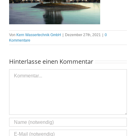
Von
Kern Wassertechnik GmbH
|
Dezember 27th, 2021
|
0
Kommentare
Hinterlasse einen Kommentar
Kommentar